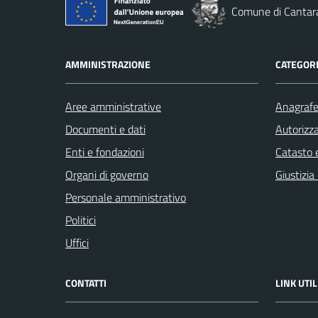
Comune di Cantar
AMMINISTRAZIONE
CATEGORI
Aree amministrative
Anagrafe 
Documenti e dati
Autorizza
Enti e fondazioni
Catasto e
Organi di governo
Giustizia
Personale amministrativo
Politici
Uffici
CONTATTI
LINK UTIL