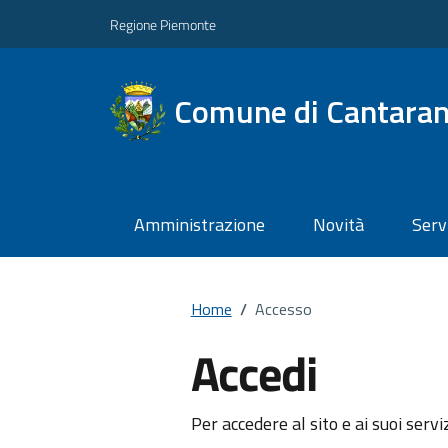
Regione Piemonte
Comune di Cantara
Amministrazione
Novità
Serv
Home
/
Accesso
Accedi
Per accedere al sito e ai suoi servi