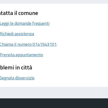
tatta il comune
Leggi le domande frequenti
Richiedi assistenza
Chiama il numero 0141943101
Prenota appuntamento
blemi in città
Segnala disservizio