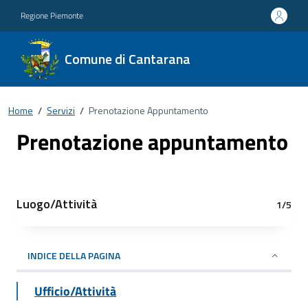
Regione Piemonte
Comune di Cantarana
Home
/
Servizi
/
Prenotazione Appuntamento
Prenotazione appuntamento
Luogo/Attività
1/5
INDICE DELLA PAGINA
Ufficio/Attività