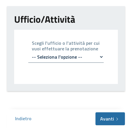
Ufficio/Attività
Scegli l'ufficio o l'attività per cui
vuoi effettuare la prenotazione
Indietro
Avanti