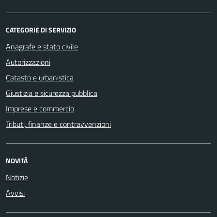
CATEGORIE DI SERVIZIO
Anagrafe e stato civile
Autorizzazioni
Catasto e urbanistica
Giustizia e sicurezza pubblica
Imprese e commercio
Tributi, finanze e contravvenzioni
NOVITÀ
Notizie
Avvisi