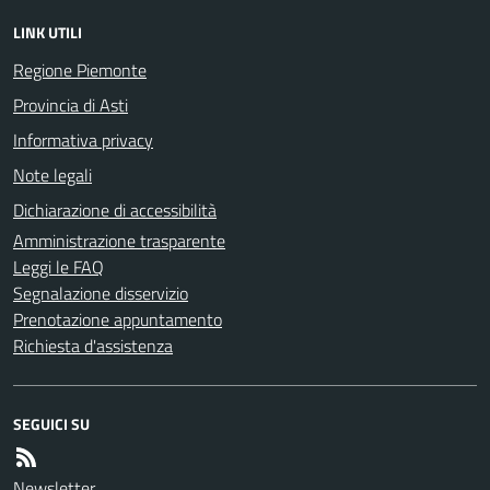
LINK UTILI
Regione Piemonte
Provincia di Asti
Informativa privacy
Note legali
Dichiarazione di accessibilità
Amministrazione trasparente
Leggi le FAQ
Segnalazione disservizio
Prenotazione appuntamento
Richiesta d'assistenza
SEGUICI SU
Newsletter