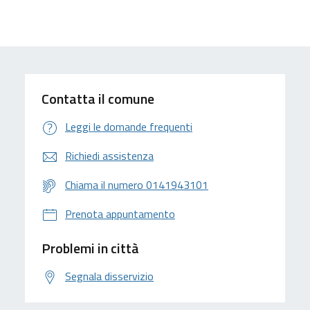
Contatta il comune
Leggi le domande frequenti
Richiedi assistenza
Chiama il numero 0141943101
Prenota appuntamento
Problemi in città
Segnala disservizio