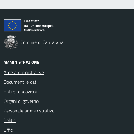
Comune di Cantarana
AMMINISTRAZIONE
Aree amministrative
Documenti e dati
Enti e fondazioni
Organi di governo
Personale amministrativo
Politici
Uffici